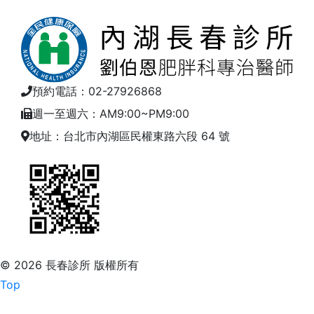
預約電話：02-27926868
週一至週六：AM9:00~PM9:00
地址：台北市內湖區民權東路六段 64 號
© 2026 長春診所 版權所有
Top